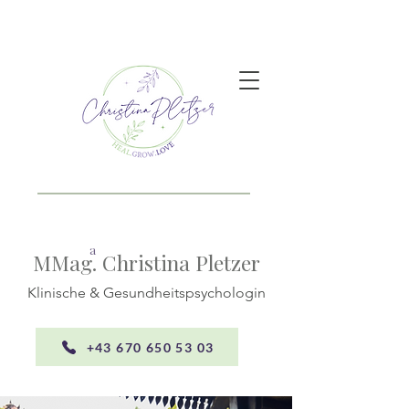
a
MMag. Christina Pletzer
Klinische & Gesundheitspsychologin
+43 670 650 53 03