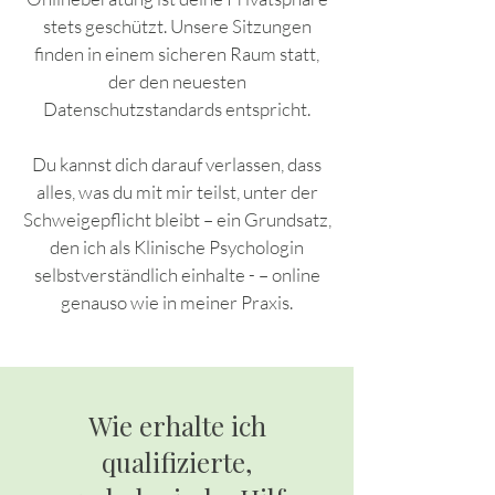
stets geschützt. Unsere Sitzungen
finden in einem sicheren Raum statt,
der den neuesten
Datenschutzstandards entspricht.
Du kannst dich darauf verlassen, dass
alles, was du mit mir teilst, unter der
Schweigepflicht bleibt – ein Grundsatz,
den ich als Klinische Psychologin
selbstverständlich einhalte - – online
genauso wie in meiner Praxis.
Wie erhalte ich
qualifizierte,