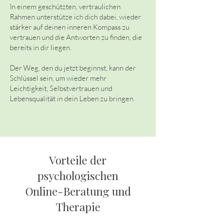
In einem geschützten, vertraulichen
Rahmen unterstütze ich dich dabei, wieder
stärker auf deinen inneren Kompass zu
vertrauen und die Antworten zu finden, die
bereits in dir liegen.
Der Weg, den du jetzt beginnst, kann der
Schlüssel sein, um wieder mehr
Leichtigkeit, Selbstvertrauen und
Lebensqualität in dein Leben zu bringen.
Vorteile der
psychologischen
Online-Beratung und
Therapie