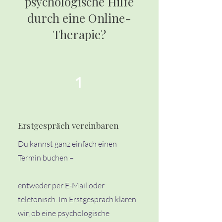
psychologische Hilfe
durch eine Online-
Therapie?
1
Erstgespräch vereinbaren
Du kannst ganz einfach einen
Termin buchen –
entweder per E-Mail oder
telefonisch. Im Erstgespräch klären
wir, ob eine psychologische