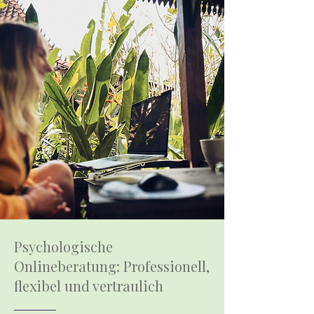
Psychologische
Onlineberatung: Professionell,
flexibel und vertraulich