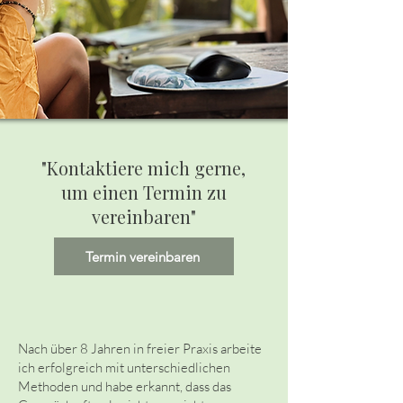
"Kontaktiere mich gerne,
um einen Termin zu
vereinbaren"
Termin vereinbaren
Na
ch über 8 Jahren in freier Praxis arbeite
ich erfolgreich mit unterschiedlichen
Methoden und habe erkannt, dass das