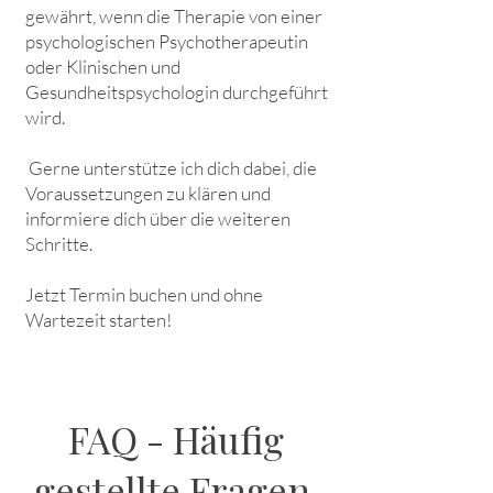
gewährt, wenn die Therapie von einer
psychologischen Psychotherapeutin
oder Klinischen und
Gesundheitspsychologin durchgeführt
wird.
Gerne unterstütze ich dich dabei, die
Voraussetzungen zu klären und
informiere dich über die weiteren
Schritte.
Jetzt Termin buchen und ohne
Wartezeit starten!
FAQ - Häufig
gestellte Fragen