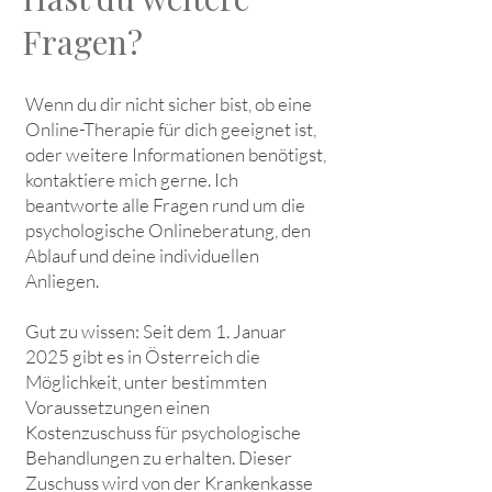
Fragen?
Wenn du dir nicht sicher bist, ob eine
Online-Therapie für dich geeignet ist,
oder weitere Informationen benötigst,
kontaktiere mich gerne. Ich
beantworte alle Fragen rund um die
psychologische Onlineberatung, den
Ablauf und deine individuellen
Anliegen.
Gut zu wissen: Seit dem 1. Januar
2025 gibt es in Österreich die
Möglichkeit, unter bestimmten
Voraussetzungen einen
Kostenzuschuss für psychologische
Behandlungen zu erhalten. Dieser
Zuschuss wird von der Krankenkasse