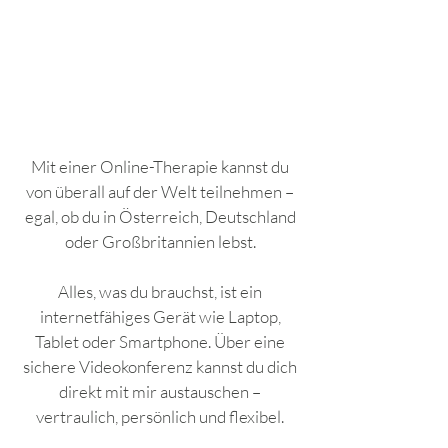
Mit einer Online-Therapie kannst du
von überall auf der Welt teilnehmen –
egal, ob du in Österreich, Deutschland
oder Großbritannien lebst.
Alles, was du brauchst, ist ein
internetfähiges Gerät wie Laptop,
Tablet oder Smartphone. Über eine
sichere Videokonferenz kannst du dich
direkt mit mir austauschen –
vertraulich, persönlich und flexibel.