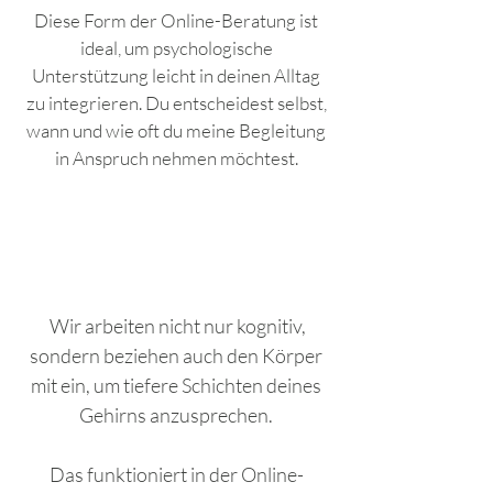
Diese Form der Online-Beratung ist
ideal, um psychologische
Unterstützung leicht in deinen Alltag
zu integrieren. Du entscheidest selbst,
wann und wie oft du meine Begleitung
in Anspruch nehmen möchtest.
Wir arbeiten nicht nur kognitiv,
sondern beziehen auch den Körper
mit ein, um tiefere Schichten deines
Gehirns anzusprechen.
Das funktioniert in der Online-