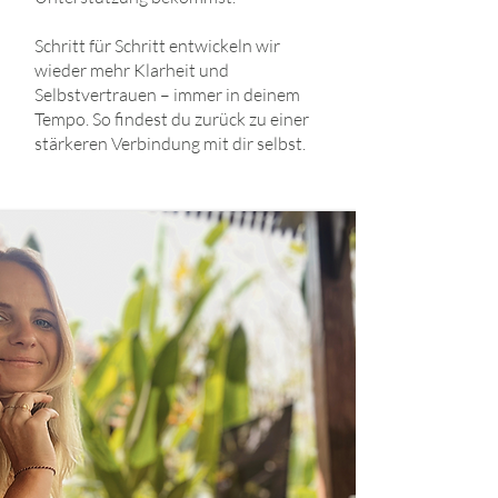
Schritt für Schritt entwickeln wir
wieder mehr Klarheit und
Selbstvertrauen – immer in deinem
Tempo. So findest du zurück zu einer
stärkeren Verbindung mit dir selbst.