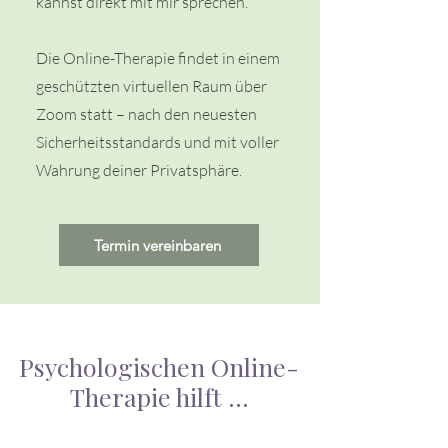
kannst direkt mit mir sprechen.
Die Online-Therapie findet in einem
geschützten virtuellen Raum über
Zoom statt – nach den neuesten
Sicherheitsstandards und mit voller
Wahrung deiner Privatsphäre.
Termin vereinbaren
Psychologischen Online-
Therapie hilft ...