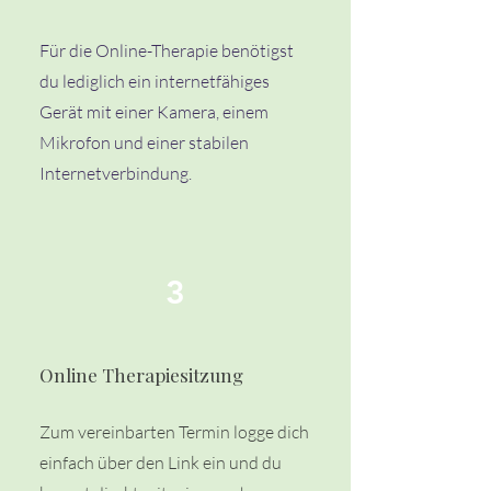
Für die Online-Therapie benötigst
du lediglich ein internetfähiges
Gerät mit einer Kamera, einem
Mikrofon und einer stabilen
Internetverbindung.
3
Online Therapiesitzung
Zum vereinbarten Termin logge dich
einfach über den Link ein und du