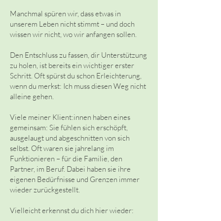
Manchmal spüren wir, dass etwas in
unserem Leben nicht stimmt – und doch
wissen wir nicht, wo wir anfangen sollen.
Den Entschluss zu fassen, dir Unterstützung
zu holen, ist bereits ein wichtiger erster
Schritt. Oft spürst du schon Erleichterung,
wenn du merkst: Ich muss diesen Weg nicht
alleine gehen.
Viele meiner Klient:innen haben eines
gemeinsam: Sie fühlen sich erschöpft,
ausgelaugt und abgeschnitten von sich
selbst. Oft waren sie jahrelang im
Funktionieren – für die Familie, den
Partner, im Beruf. Dabei haben sie ihre
eigenen Bedürfnisse und Grenzen immer
wieder zurückgestellt.
Vielleicht erkennst du dich hier wieder: