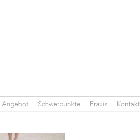
Angebot
Schwerpunkte
Praxis
Kontakt