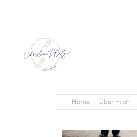
Home
Über mich