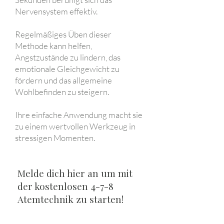
Nervensystem effektiv.
Regelmäßiges Üben dieser
Methode kann helfen,
Angstzustände zu lindern, das
emotionale Gleichgewicht zu
fördern und das allgemeine
Wohlbefinden zu steigern.
Ihre einfache Anwendung macht sie
zu einem wertvollen Werkzeug in
stressigen Momenten.
Melde dich hier an um mit
der kostenlosen 4-7-8
Atemtechnik zu starten!