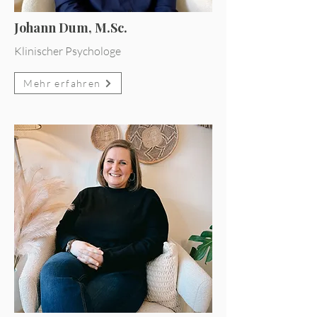
Johann Dum, M.Sc.
Klinischer Psychologe
Mehr erfahren