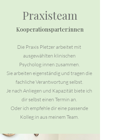
Praxisteam
Kooperationsparter:innen
Die Praxis Pletzer arbeitet mit
ausgewählten klinischen
Psycholog:innen zusammen.
Sie arbeiten eigenständig und tragen die
fachliche Verantwortung selbst.
Je nach Anliegen und Kapazität biete ich
dir selbst einen Termin an.
Oder ich empfehle dir eine passende
Kolleg:in aus meinem Team.