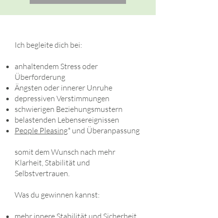
Ich begleite dich bei:
anhaltendem Stress oder
Überforderung
Ängsten oder innerer Unruhe
depressiven Verstimmungen
schwierigen Beziehungsmustern
belastenden Lebensereignissen
People Pleasing
* und Überanpassung
somit dem Wunsch nach mehr
Klarheit, Stabilität und
Selbstvertrauen.
Was du gewinnen kannst:
mehr innere Stabilität und Sicherheit