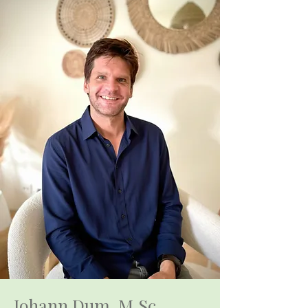
Johann Dum, M.Sc.