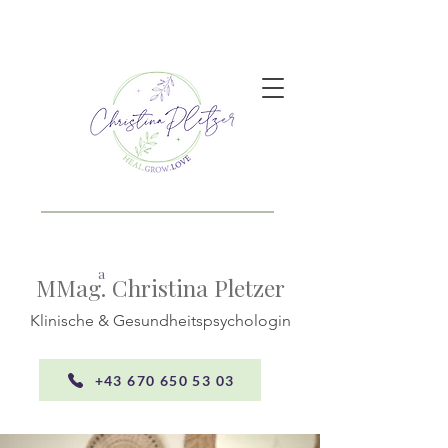
a
MMag. Christina Pletzer
Klinische & Gesundheitspsychologin
+43 670 650 53 03