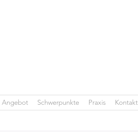
Angebot
Schwerpunkte
Praxis
Kontakt