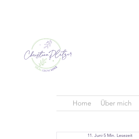
Home
Über mich
11. Juni
5 Min. Lesezeit