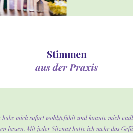
Stimmen
aus der Praxis
h habe mich sofort wohlgefühlt und konnte mich endl
len lassen. Mit jeder Sitzung hatte ich mehr das Gefü