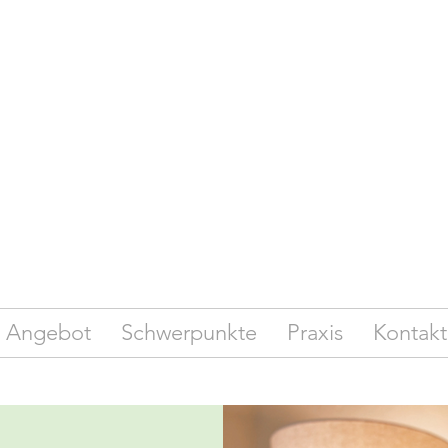
Angebot
Schwerpunkte
Praxis
Kontakt