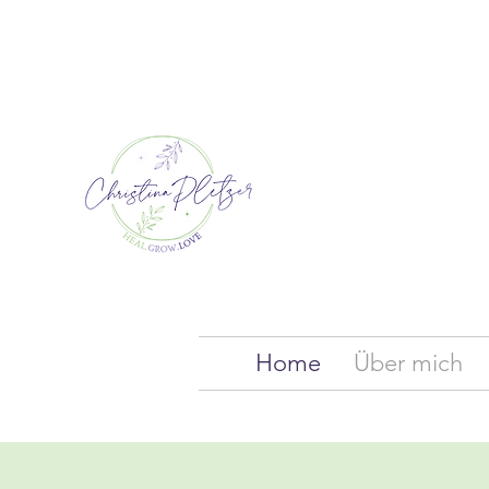
Home
Über mich